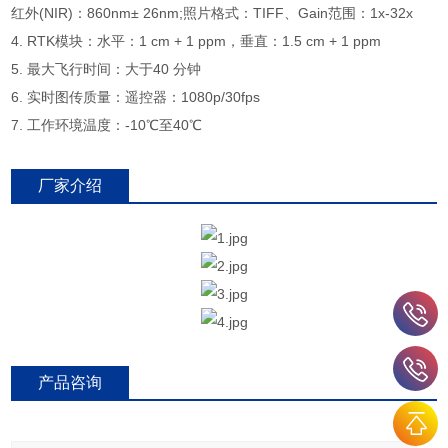
红外(NIR)：860nm± 26nm;照片格式：TIFF、Gain范围：1x-32x
4. RTK模块：水平：1 cm + 1 ppm，垂直：1.5 cm + 1 ppm
5. 最大飞行时间：大于40 分钟
6. 实时图传质量：遥控器：1080p/30fps
7. 工作环境温度：-10℃至40℃
厂家介绍
产品咨询