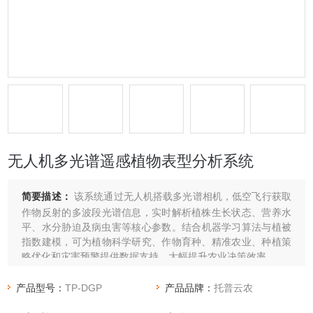
无人机多光谱遥感植物表型分析系统
简要描述：
该系统通过无人机搭载多光谱相机，低空飞行获取
作物反射的多波段光谱信息，实时解析植株生长状态、营养水
平、水分胁迫及病虫害等核心参数‌。结合机器学习算法与植被
指数建模，可为植物科学研究、作物育种、精准农业、种植策
略优化和灾害预警提供数据支持，大幅提升农业决策效率。
产品型号：
TP-DGP
产品品牌：
托普云农