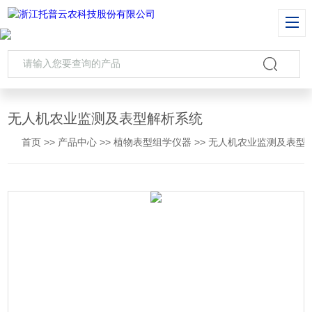
无人机农业监测及表型解析系统
首页
>>
产品中心
>>
植物表型组学仪器
>>
无人机农业监测及表型解析系统