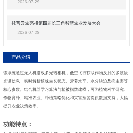
2026-07-29
托普云农亮相第四届长三角智慧农业发展大会
2026-07-29
产品介绍
该系统通过无人机搭载多光谱相机，低空飞行获取作物反射的多波段
光谱信息，实时解析植株生长状态、营养水平、水分胁迫及病虫害等
核心参数‌。结合机器学习算法与植被指数建模，可为植物科学研究、
作物育种、精准农业、种植策略优化和灾害预警提供数据支持，大幅
提升农业决策效率。
功能特点：