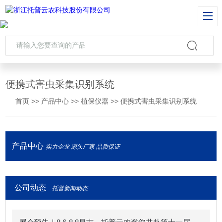
便携式害虫采集识别系统
首页
>>
产品中心
>>
植保仪器
>>
便携式害虫采集识别系统
产品中心
实力企业 源头厂家 品质保证
公司动态
托普新闻动态