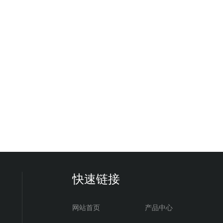
快速链接
网站首页
产品中心