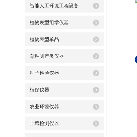
智能人工环境工程设备
植物表型组学仪器
植物表型单品
育种测产类仪器
种子检验仪器
植保仪器
农业环境仪器
土壤检测仪器