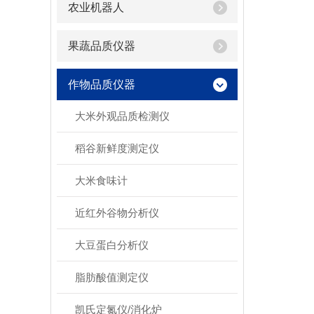
农业机器人
果蔬品质仪器
作物品质仪器
大米外观品质检测仪
稻谷新鲜度测定仪
大米食味计
近红外谷物分析仪
大豆蛋白分析仪
脂肪酸值测定仪
凯氏定氮仪/消化炉