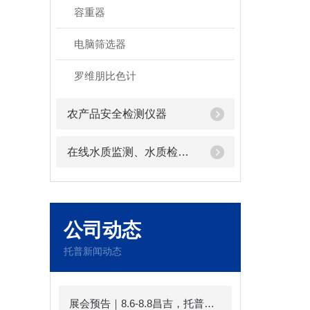
容重器
电脑筛选器
罗维朋比色计
农产品安全检测仪器
在线水质监测、水质检测仪器
公司动态
托普新闻动态
展会预告｜8.6-8.8昌吉，托普云农邀您共赴第十一届中国新疆种子展示交易会