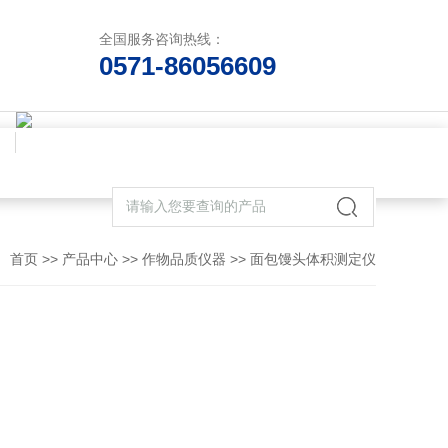
全国服务咨询热线：
0571-86056609
首页
>>
产品中心
>>
作物品质仪器
>>
面包馒头体积测定仪