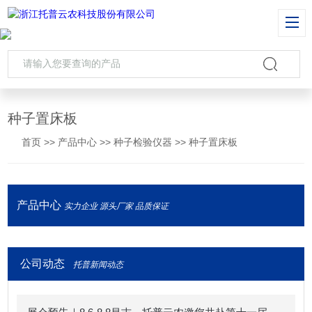
种子置床板
首页
>>
产品中心
>>
种子检验仪器
>>
种子置床板
产品中心
实力企业 源头厂家 品质保证
公司动态
托普新闻动态