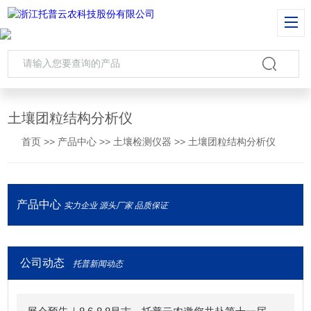
土壤团粒结构分析仪
首页
>>
产品中心
>>
土壤检测仪器
>>
土壤团粒结构分析仪
产品中心
实力企业 源头厂家 品质保证
公司动态
托普新闻动态