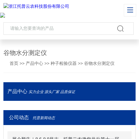
谷物水分测定仪
首页
>>
产品中心
>>
种子检验仪器
>>
谷物水分测定仪
产品中心
实力企业 源头厂家 品质保证
公司动态
托普新闻动态