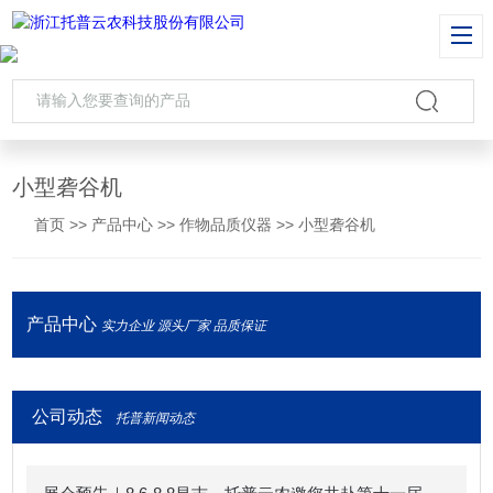
小型砻谷机
首页
>>
产品中心
>>
作物品质仪器
>>
小型砻谷机
产品中心
实力企业 源头厂家 品质保证
公司动态
托普新闻动态