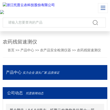
农药残留速测仪
首页
>>
产品中心
>>
农产品安全检测仪器
>>
农药残留速测仪
产品中心
实力企业 源头厂家 品质保证
公司动态
托普新闻动态