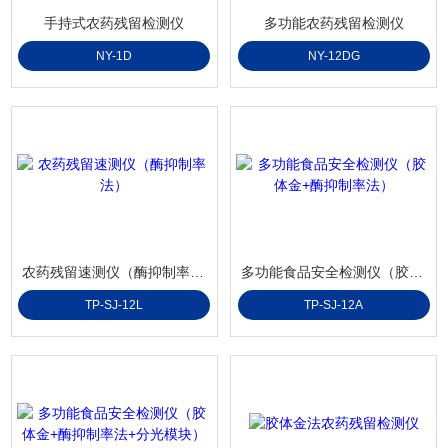
手持式农药残留检测仪
多功能农药残留检测仪
NY-1D
NY-12DG
农药残留速测仪（酶抑制率法）
多功能食品安全检测仪（胶体金+酶抑制率法）
TP-SJ-12L
TP-SJ-12A