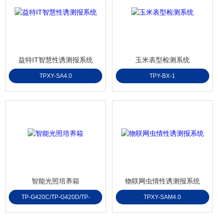
益特IT智慧性诱测报系统
玉米表型检测系统
TPXY-SA4.0
TPY-BX-1
智能光照培养箱
物联网虫情性诱测报系统
TP-G420C/TP-G420D/TP-
TPXY-SAM4.0
G1000C/TP-G1000D