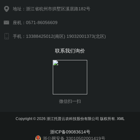
地址：浙江省杭州市拱墅区溪居路182号
座机：0571-86056609
手机：13388425012(南区) 19032001373(北区)
联系我们询价
微信扫一扫
Copyright © 2026 浙江托普云农科技股份有限公司 版权所有.
XML
浙ICP备09083614号
浙公网安备 33010502001419号