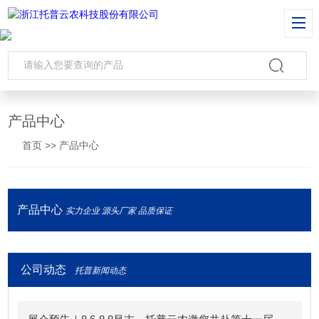
产品中心
首页
>>
产品中心
产品中心
实力企业 源头厂家 品质保证
公司动态
托普新闻动态