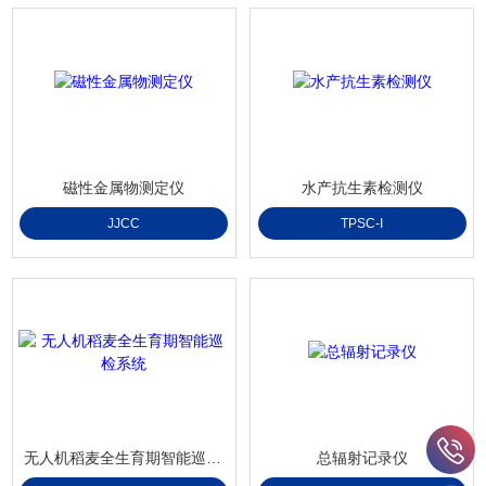
磁性金属物测定仪
水产抗生素检测仪
JJCC
TPSC-I
无人机稻麦全生育期智能巡检系统
总辐射记录仪