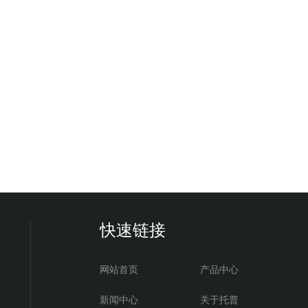
快速链接
网站首页
产品中心
新闻中心
关于托普