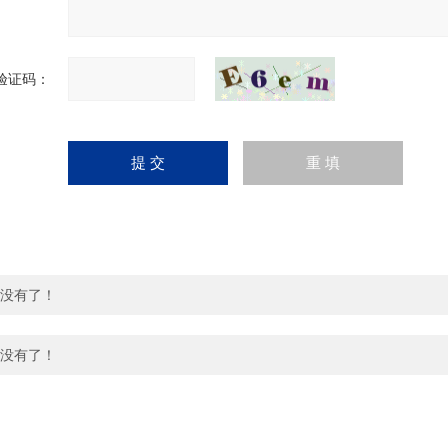
验证码：
没有了！
没有了！