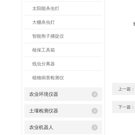
太阳能杀虫灯
大棚杀虫灯
智能孢子捕捉仪
植保工具箱
线虫分离器
植物病害检测仪
上一篇：
农业环境仪器
下一篇：
土壤检测仪器
农业机器人