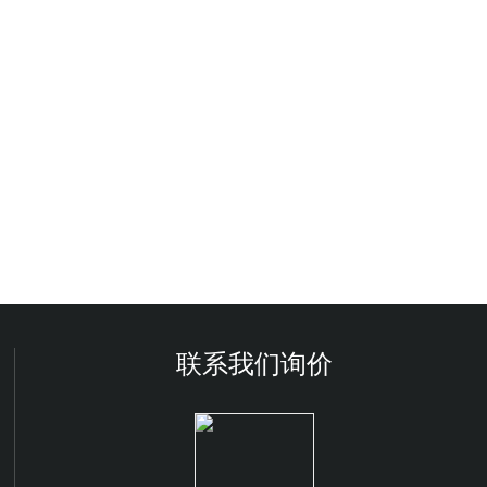
联系我们询价