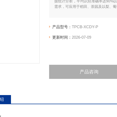
据统计分析，平均识别准确率达90%
需求，可应用于稻田、茶园及以梨、葡
产品型号：
TPCB-XCDY-P
更新时间：
2026-07-09
产品咨询
绍