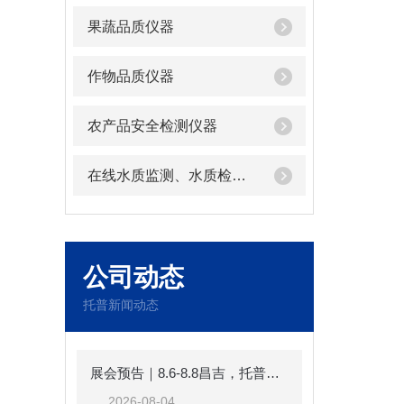
果蔬品质仪器
作物品质仪器
农产品安全检测仪器
在线水质监测、水质检测仪器
公司动态
托普新闻动态
展会预告｜8.6-8.8昌吉，托普云农邀您共赴第十一届中国新疆种子展示交易会
2026-08-04