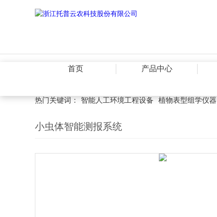
首页
产品中心
热门关键词：
智能人工环境工程设备
植物表型组学仪器
小虫体智能测报系统