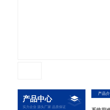
产品介
产品中心
实力企业 源头厂家 品质保证