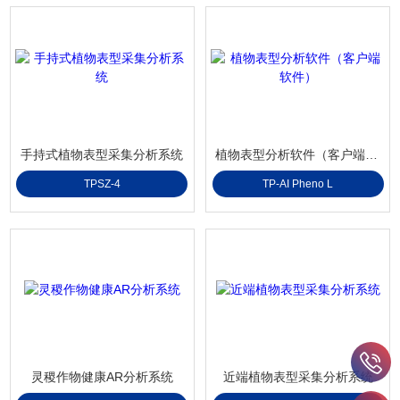
手持式植物表型采集分析系统
植物表型分析软件（客户端软件）
TPSZ-4
TP-AI Pheno L
灵稷作物健康AR分析系统
近端植物表型采集分析系统