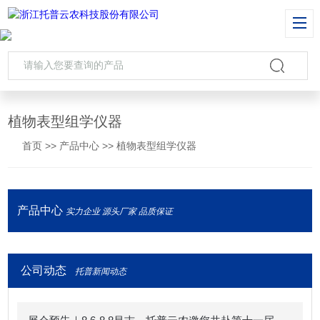
植物表型组学仪器
首页
>>
产品中心
>>
植物表型组学仪器
产品中心
实力企业 源头厂家 品质保证
公司动态
托普新闻动态