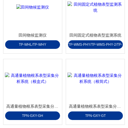
田间物候监测仪
田间固定式植物表型监测系统
TP-WHL/TP-WHY
TP-WMS-PHY/TP-WMS-PHY-2/TP-
WMS-PHY-3
高通量植物根系表型采集分析系统（根盒式）
高通量植物根系表型采集分析系统（根筒式）
TPN-GXY-GH
TPN-GXY-GT