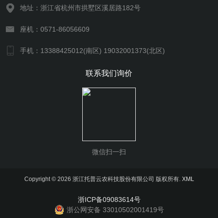
地址：浙江省杭州市拱墅区溪居路182号
座机：0571-86056609
手机：13388425012(南区) 19032001373(北区)
联系我们询价
微信扫一扫
Copyright © 2026 浙江托普云农科技股份有限公司 版权所有.
XML
浙ICP备09083614号
浙公网安备 33010502001419号