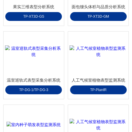
果实三维表型分析系统
面包馒头体积与品质分析系统
TP-XT3D-GS
TP-XT3D-GM
温室巡轨式表型采集分析系统
人工气候室植物表型监测系统
TP-DG-1/TP-DG-3
TP-PlantR