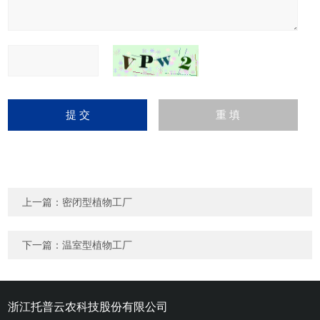
上一篇：
密闭型植物工厂
下一篇：
温室型植物工厂
浙江托普云农科技股份有限公司