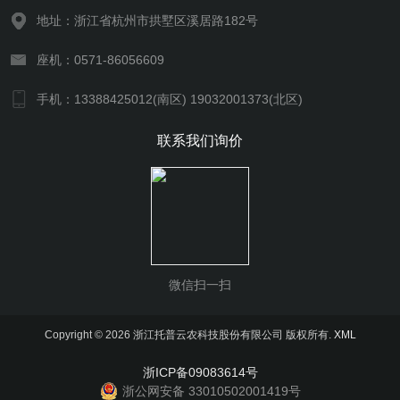
地址：浙江省杭州市拱墅区溪居路182号
座机：0571-86056609
手机：13388425012(南区) 19032001373(北区)
联系我们询价
微信扫一扫
Copyright © 2026 浙江托普云农科技股份有限公司 版权所有.
XML
浙ICP备09083614号
浙公网安备 33010502001419号