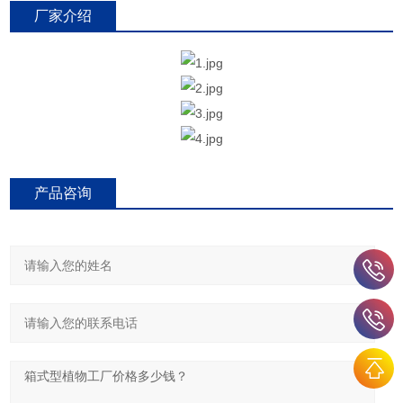
厂家介绍
产品咨询