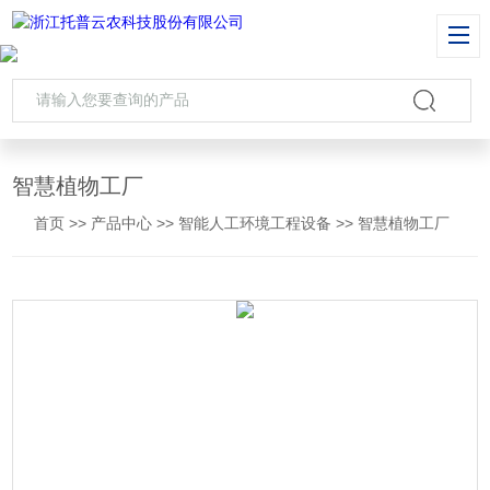
智慧植物工厂
首页
>>
产品中心
>>
智能人工环境工程设备
>>
智慧植物工厂