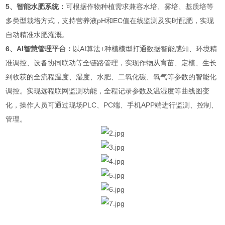
5、智能水肥系统：
可根据作物种植需求兼容水培、雾培、基质培等
多类型栽培方式，支持营养液pH和EC值在线监测及实时配肥，实现
自动精准水肥灌溉。
6、AI智慧管理平台：
以AI算法+种植模型打通数据智能感知、环境精
准调控、设备协同联动等全链路管理，实现作物从育苗、定植、生长
到收获的全流程温度、湿度、水肥、二氧化碳、氧气等参数的智能化
调控。实现远程联网监测功能，全程记录参数及温湿度等曲线图变
化，操作人员可通过现场PLC、PC端、手机APP端进行监测、控制、
管理。