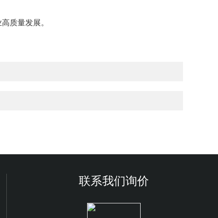
业高质量发展。
联系我们询价