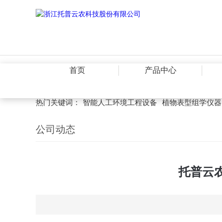
首页
产品中心
热门关键词：
智能人工环境工程设备
植物表型组学仪器
公司动态
托普云