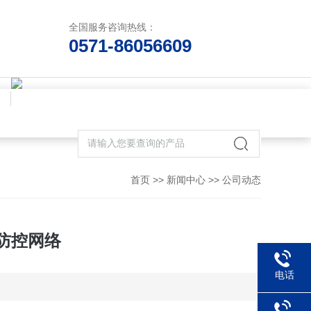
全国服务咨询热线：
0571-86056609
首页
>>
新闻中心
>>
公司动态
防控网络
电话