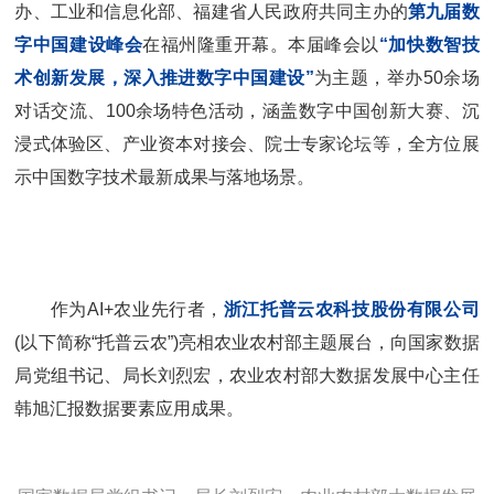
办、工业和信息化部、福建省人民政府共同主办的
第九届数
字中国建设峰会
在福州隆重开幕。本届峰会以
“加快数智技
术创新发展，深入推进数字中国建设”
为主题，举办50余场
对话交流、100余场特色活动，涵盖数字中国创新大赛、沉
浸式体验区、产业资本对接会、院士专家论坛等，全方位展
示中国数字技术最新成果与落地场景。
作为AI+农业先行者，
浙江托普云农科技股份有限公司
(以下简称“托普云农”)亮相农业农村部主题展台，向国家数据
局党组书记、局长刘烈宏，农业农村部大数据发展中心主任
韩旭汇报数据要素应用成果。