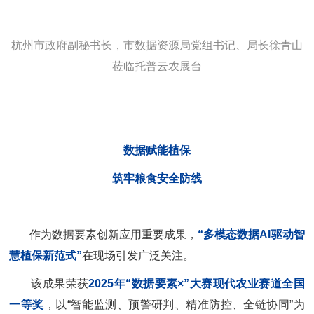
杭州市政府副秘书长，市数据资源局党组书记、局长徐青山
莅临托普云农展台
数据赋能植保
筑牢粮食安全防线
作为数据要素创新应用重要成果，
“多模态数据AI驱动智
慧植保新范式”
在现场引发广泛关注。
该成果荣获
2025年“数据要素×”大赛现代农业赛道全国
一等奖
，以“智能监测、预警研判、精准防控、全链协同”为