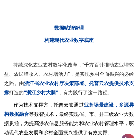
数据赋能管理
构建现代农业数字底座
持续深化农业农村数字化改革，“千方百计推动农业增效
益、农民增收入、农村增活力”，是实现乡村全面振兴的必经
之路。由
浙江省农业农村厅决策部署、托普云农提供技术支
撑
打造的
“浙江乡村大脑”
，有力践行了这一路径。
作为技术支撑方，托普云农通过
业务场景建设，多源异
构数据融合
等数智技术，最终实现省、市、县三级农业大数
据贯通，为提高涉农信息服务能力和农业农村管理水平，驱
动现代农业发展和乡村全面振兴提供了有效支撑。