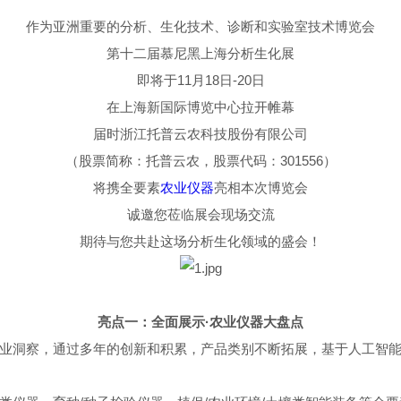
作为亚洲重要的分析、生化技术、诊断和实验室技术博览会
第十二届慕尼黑上海分析生化展
即将于11月18日-20日
在上海新国际博览中心拉开帷幕
届时浙江托普云农科技股份有限公司
（股票简称：托普云农，股票代码：301556）
将携全要素
农业仪器
亮相本次博览会
诚邀您莅临展会现场交流
期待与您共赴这场分析生化领域的盛会！
亮点一：全面展示·农业仪器大盘点
业洞察，通过多年的创新和积累，产品类别不断拓展，基于人工智