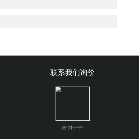
联系我们询价
微信扫一扫