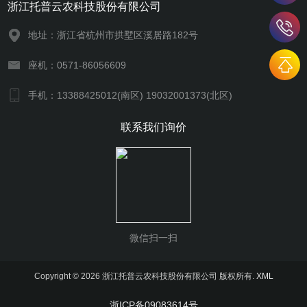
浙江托普云农科技股份有限公司
地址：浙江省杭州市拱墅区溪居路182号
座机：0571-86056609
手机：13388425012(南区) 19032001373(北区)
联系我们询价
微信扫一扫
Copyright © 2026 浙江托普云农科技股份有限公司 版权所有.
XML
浙ICP备09083614号