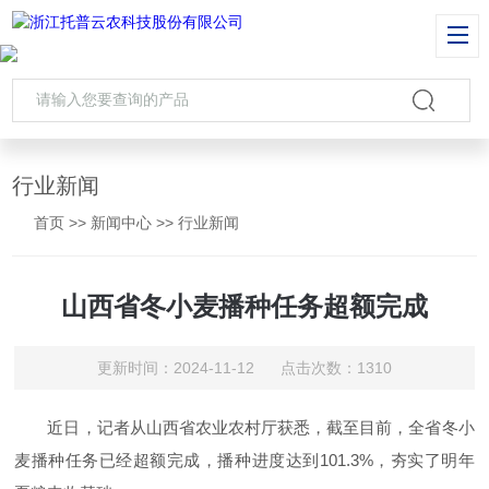
行业新闻
首页
>>
新闻中心
>>
行业新闻
山西省冬小麦播种任务超额完成
更新时间：2024-11-12 点击次数：1310
近日，记者从山西省农业农村厅获悉，截至目前，全省冬小
麦播种任务已经超额完成，播种进度达到101.3%，夯实了明年